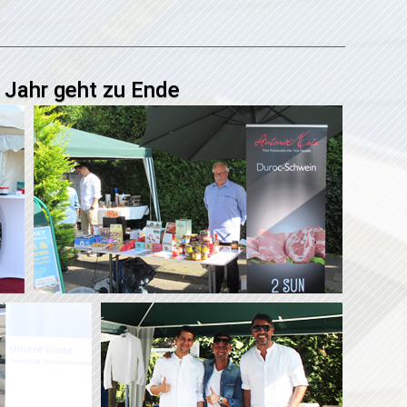
 Jahr geht zu Ende