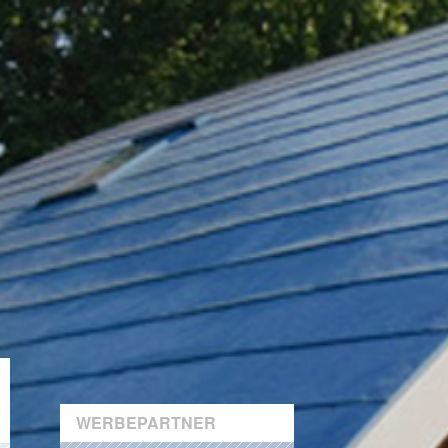
WERBEPARTNER