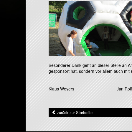
Besonderer Dank geht an dieser Stelle an Al
gesponsort hat, sondern vor allem auch mit 
Klaus Weyers Jan Rolf
zurück zur Startseite