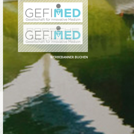
WERBEBANNER BUCHEN