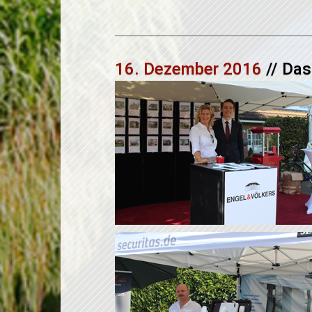
16. Dezember 2016
// Das