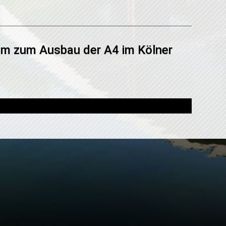
um zum Ausbau der A4 im Kölner