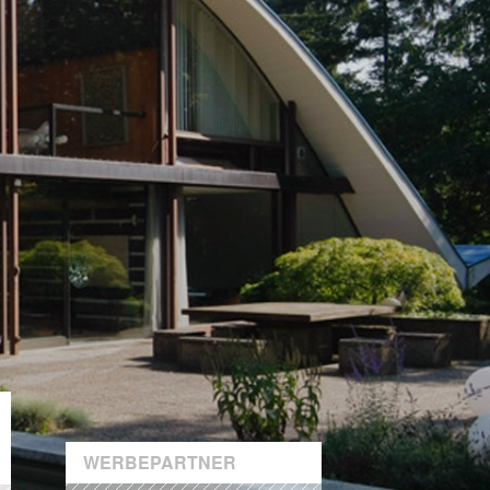
WERBEPARTNER