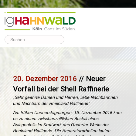
20. Dezember 2016
// Neuer
Vorfall bei der Shell Raffinerie
„Sehr geehrte Damen und Herren, liebe Nachbarinnen
und Nachbarn der Rheinland Raffinerie!
Am frühen Donnerstagmorgen, 15. Dezember 2016 kam
es zu einem zwischenzeitlichen Ausfall eines
Anlagenteils im Kraftwerk des Godorfer Werks der
Rheinland Raffinerie. Die Reparaturarbeiten laufen