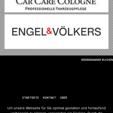
WERBEBANNER BUCHEN
STARTSEITE
KONTAKT
ÜBER
DEN VEREIN
NEWSLETTER
Um unsere Webseite für Sie optimal gestalten und fortlaufend
DOWNLOADS
IMPRESSUM |