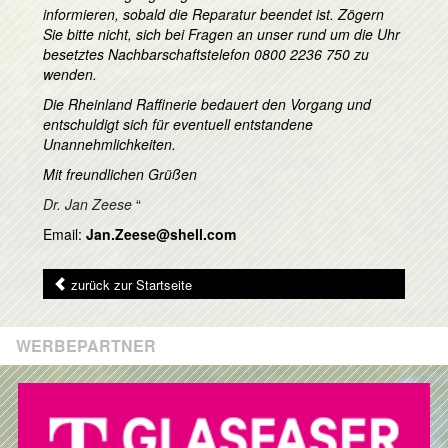
informieren, sobald die Reparatur beendet ist. Zögern
Sie bitte nicht, sich bei Fragen an unser rund um die Uhr
besetztes Nachbarschaftstelefon 0800 2236 750 zu
wenden.
Die Rheinland Raffinerie bedauert den Vorgang und
entschuldigt sich für eventuell entstandene
Unannehmlichkeiten.
Mit freundlichen Grüßen
Dr. Jan Zeese
“
Email:
Jan.Zeese@shell.com
zurück zur Startseite
WERBEPARTNER