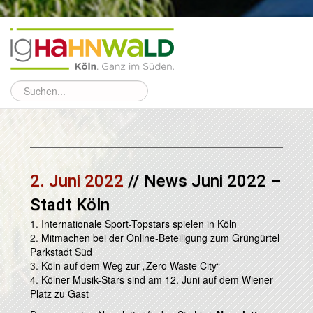
2. Juni 2022
// News Juni 2022 –
Stadt Köln
1.
Internationale Sport-Topstars spielen in Köln
2.
Mitmachen bei der Online-Beteiligung zum Grüngürtel
Parkstadt Süd
3.
Köln auf dem Weg zur „Zero Waste City“
4.
Kölner Musik-Stars sind am 12. Juni auf dem Wiener
Platz zu Gast