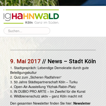
9. Mai 2017
// News – Stadt Köln
1.
Stadtgespräch: Lebendige Demokratie durch gute
Beteiligungskultur
2.
Quiz zum „Sicheren Radfahren“
3.
50 Jahre Städtepartnerschaft Köln – Turku
4.
Open-Air-Ausstellung Yitzhak-Rabin-Platz
5.
IN DUBIO PRO ARTE – Im Zweifel für die Kunst
6.
Wildbienenschutz aktiv – ganz Köln macht mit
Den gesamten Newsletter finden Sie hier:
Newsletter