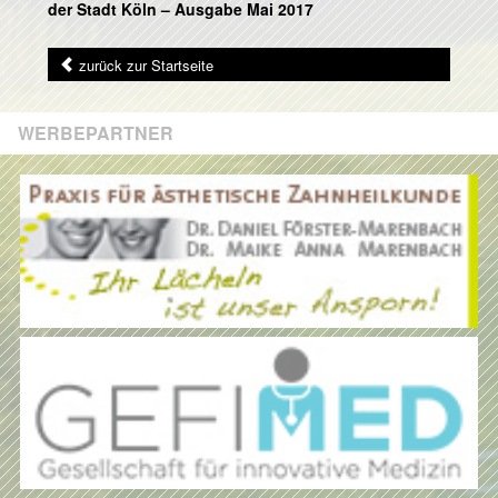
der Stadt Köln – Ausgabe Mai 2017
zurück zur Startseite
WERBEPARTNER