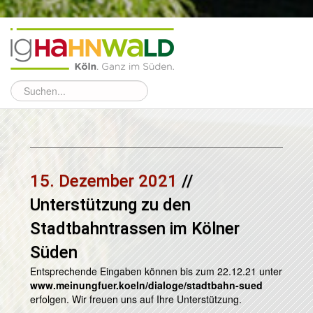
15. Dezember 2021
//
Unterstützung zu den
Stadtbahntrassen im Kölner
Süden
Entsprechende Eingaben können bis zum 22.12.21 unter
www.meinungfuer.koeln/dialoge/stadtbahn-sued
erfolgen. Wir freuen uns auf Ihre Unterstützung.