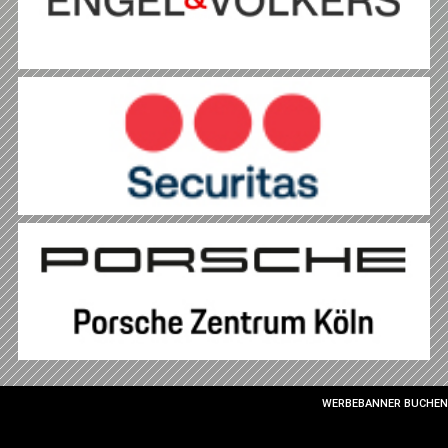
WERBEBANNER BUCHEN