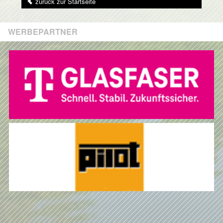
zurück zur Startseite
WERBEPARTNER